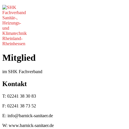
Mitglied
im SHK Fachverband
Kontakt
T: 02241 38 30 83
F: 02241 38 73 52
E: info@barnick-sanitaer.de
W: www.barnick-sanitaer.de