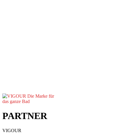
PARTNER
VIGOUR