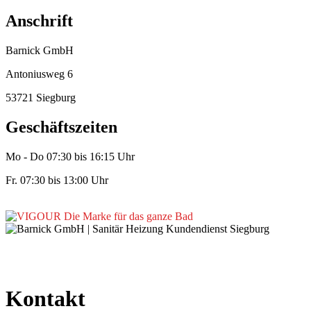
Anschrift
Barnick GmbH
Antoniusweg 6
53721 Siegburg
Geschäftszeiten
Mo - Do 07:30 bis 16:15 Uhr
Fr. 07:30 bis 13:00 Uhr
Kontakt