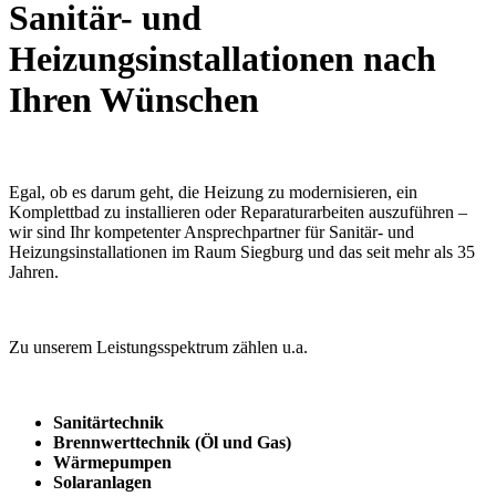
Sanitär- und
Heizungsinstallationen nach
Ihren Wünschen
Egal, ob es darum geht, die Heizung zu modernisieren, ein
Komplettbad zu installieren oder Reparaturarbeiten auszuführen –
wir sind Ihr kompetenter Ansprechpartner für Sanitär- und
Heizungsinstallationen im Raum Siegburg und das seit mehr als 35
Jahren.
Zu unserem Leistungsspektrum zählen u.a.
Sanitärtechnik
Brennwerttechnik (Öl und Gas)
Wärmepumpen
Solaranlagen