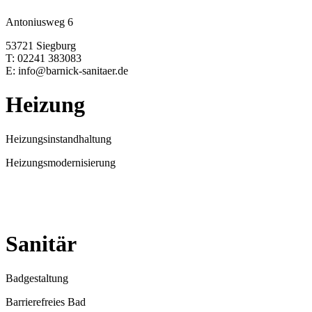
Antoniusweg 6
53721 Siegburg
T: 02241 383083
E: info@barnick-sanitaer.de
Heizung
Heizungsinstandhaltung
Heizungsmodernisierung
Sanitär
Badgestaltung
Barrierefreies Bad