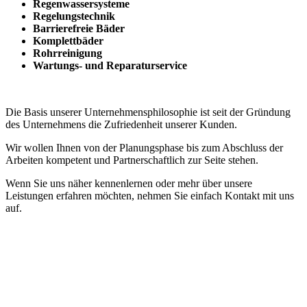
Regenwassersysteme
Regelungstechnik
Barrierefreie Bäder
Komplettbäder
Rohrreinigung
Wartungs- und Reparaturservice
Die Basis unserer Unternehmensphilosophie ist seit der Gründung
des Unternehmens die Zufriedenheit unserer Kunden.
Wir wollen Ihnen von der Planungsphase bis zum Abschluss der
Arbeiten kompetent und Partnerschaftlich zur Seite stehen.
Wenn Sie uns näher kennenlernen oder mehr über unsere
Leistungen erfahren möchten, nehmen Sie einfach Kontakt mit uns
auf.