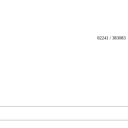
02241 / 383083