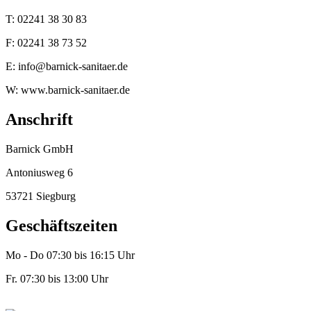
T: 02241 38 30 83
F: 02241 38 73 52
E: info@barnick-sanitaer.de
W: www.barnick-sanitaer.de
Anschrift
Barnick GmbH
Antoniusweg 6
53721 Siegburg
Geschäftszeiten
Mo - Do 07:30 bis 16:15 Uhr
Fr. 07:30 bis 13:00 Uhr