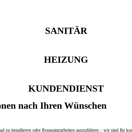
SANITÄR
HEIZUNG
KUNDENDIENST
ionen nach Ihren Wünschen
d zu installieren oder Reparaturarbeiten auszuführen – wir sind Ihr ko