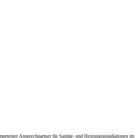
mpetenter Ansprechpartner für Sanitär- und Heizungsinstallationen im