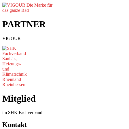
PARTNER
VIGOUR
Mitglied
im SHK Fachverband
Kontakt